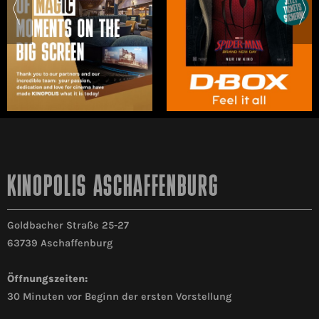
KINOPOLIS ASCHAFFENBURG
Goldbacher Straße 25-27
63739 Aschaffenburg
Öffnungszeiten:
30 Minuten vor Beginn der ersten Vorstellung