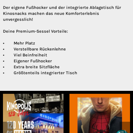
Der eigene Fußhocker und der integrierte Ablagetisch für
Kinosnacks machen das neue Komforterlebnis
unvergesslich!
Deine Premium-Sessel Vorteile:
• Mehr Platz
• Verstellbare Rückenlehne
• Viel Beinfreiheit
• Eigener Fußhocker
• Extra breite Sitzfläche
• Größtenteils integrierter Tisch