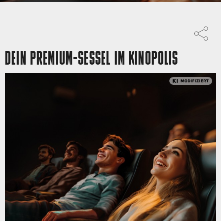
DEIN PREMIUM-SESSEL IM KINOPOLIS