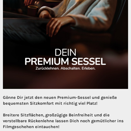
Gönne Dir jetzt den neuen Premium-Sessel und genieße
bequemsten Sitzkomfort mit richtig viel Platz!
Breitere Sitzflächen, großzügige Beinfreiheit und die
verstellbare Rückenlehne lassen Dich noch gemütlicher ins
Filmgeschehen eintauchen!