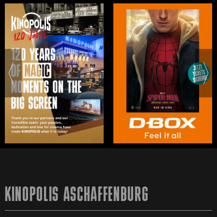
KINOPOLIS ASCHAFFENBURG