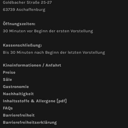
Goldbacher Straße 25-27
63739 Aschaffenburg
Öffnungszeiten:
30 Minuten vor Beginn der ersten Vorstellung
Kassenschließung:
Bis 30 Minuten nach Beginn der letzten Vorstellung
Kinoinformationen / Anfahrt
Preise
Säle
Gastronomie
Nachhaltigkeit
Inhaltsstoffe & Allergene [pdf]
FAQs
Barrierefreiheit
Barrierefreiheitserklärung