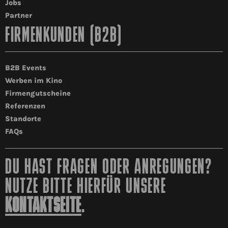
Jobs
Partner
FIRMENKUNDEN (B2B)
B2B Events
Werben im Kino
Firmengutscheine
Referenzen
Standorte
FAQs
DU HAST FRAGEN ODER ANREGUNGEN?
NUTZE BITTE HIERFÜR UNSERE
KONTAKTSEITE
.