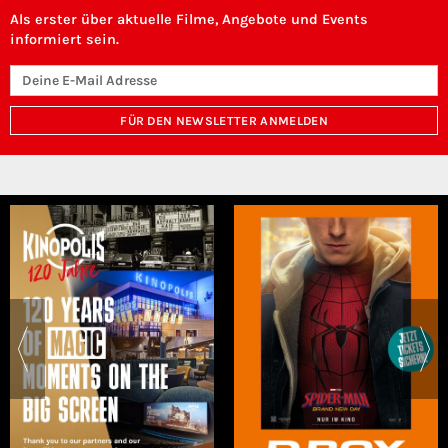
Als erster über aktuelle Filme, Angebote und Events
informiert sein.
FÜR DEN NEWSLETTER ANMELDEN