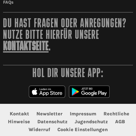
FAQs
DU HAST FRAGEN ODER ANREGUNGEN?
NUTZE BITTE HIERFÜR UNSERE
KONTAKTSEITE
.
HOL DIR UNSERE APP:
Kontakt
Newsletter
Impressum
Rechtliche
Hinweise
Datenschutz
Jugendschutz
AGB
Widerruf
Cookie Einstellungen