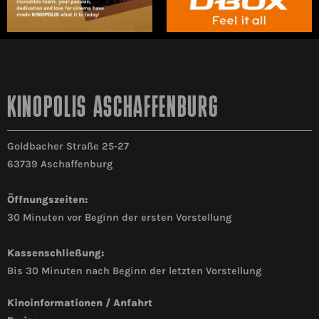
KINOPOLIS ASCHAFFENBURG
Goldbacher Straße 25-27
63739 Aschaffenburg
Öffnungszeiten:
30 Minuten vor Beginn der ersten Vorstellung
Kassenschließung:
Bis 30 Minuten nach Beginn der letzten Vorstellung
Kinoinformationen / Anfahrt