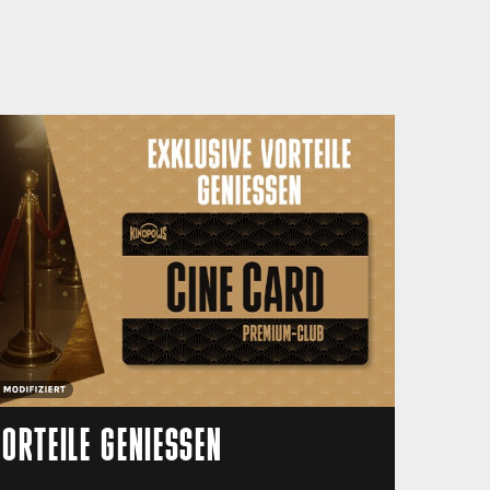
ORTEILE GENIESSEN