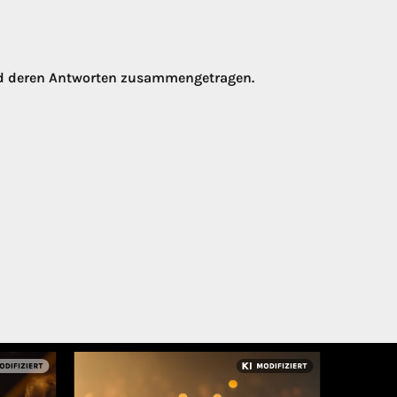
nd deren Antworten zusammengetragen.