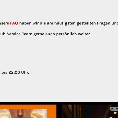
nsere
FAQ
haben wir die am häufigsten gestellten Fragen u
ub Service-Team gerne auch persönlich weiter.
 bis 22:00 Uhr.