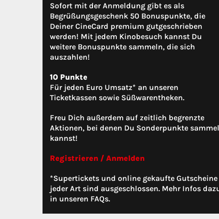
Sofort mit der Anmeldung gibt es als
Begrüßungsgeschenk 50 Bonuspunkte, die
Deiner CineCard premium gutgeschrieben
werden! Mit jedem Kinobesuch kannst Du
weitere Bonuspunkte sammeln, die sich
auszahlen!
10 Punkte
Für jeden Euro Umsatz* an unseren
Ticketkassen sowie Süßwarentheken.
Freu Dich außerdem auf zeitlich begrenzte
Aktionen, bei denen Du Sonderpunkte samme
kannst!
Registrieren / Anmelden
*Supertickets und online gekaufte Gutscheine
jeder Art sind ausgeschlossen. Mehr Infos daz
in unseren FAQs.