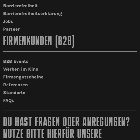
Barrierefreiheit
Barrierefreiheitserklärung
Jobs
Partner
FIRMENKUNDEN (B2B)
B2B Events
Werben im Kino
Firmengutscheine
Referenzen
Standorte
FAQs
DU HAST FRAGEN ODER ANREGUNGEN?
NUTZE BITTE HIERFÜR UNSERE