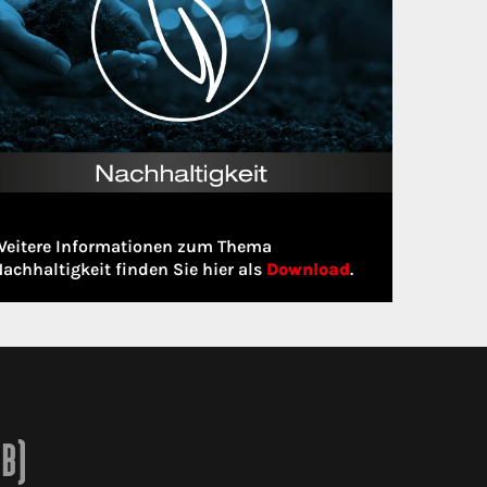
Weitere Informationen zum Thema
achhaltigkeit finden Sie hier als
Download
.
2B)