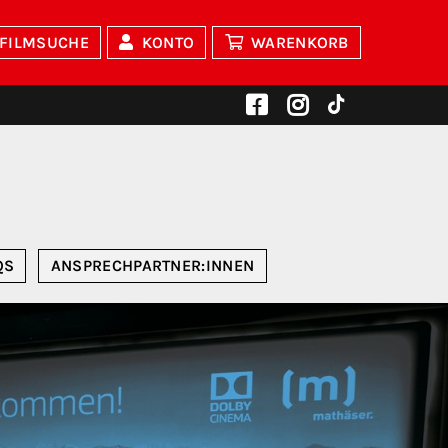
FILMSUCHE
KONTO
WARENKORB
QS
ANSPRECHPARTNER:INNEN