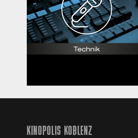
KINOPOLIS KOBLENZ