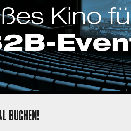
AL BUCHEN!