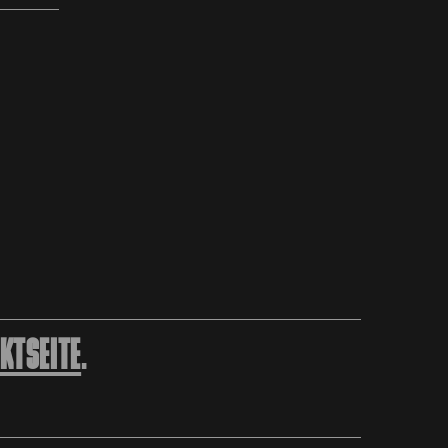
KTSEITE
.