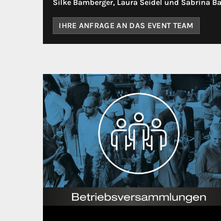
Silke Bamberger, Laura Seidel und Sabrina Ba
IHRE ANFRAGE AN DAS EVENT TEAM