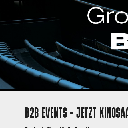
B2B EVENTS - JETZT KINOSA