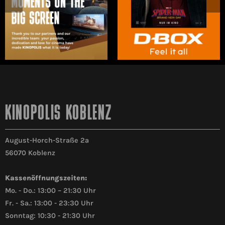
KINOPOLIS KOBLENZ
August-Horch-Straße 2a
56070 Koblenz
Kassenöffnungszeiten:
Mo. - Do.: 13:00 – 21:30 Uhr
Fr. - Sa.: 13:00 - 23:30 Uhr
Sonntag: 10:30 - 21:30 Uhr