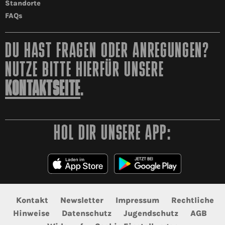
Standorte
FAQs
DU HAST FRAGEN ODER ANREGUNGEN?
NUTZE BITTE HIERFÜR UNSERE
KONTAKTSEITE
.
HOL DIR UNSERE APP:
Kontakt
Newsletter
Impressum
Rechtliche
Hinweise
Datenschutz
Jugendschutz
AGB