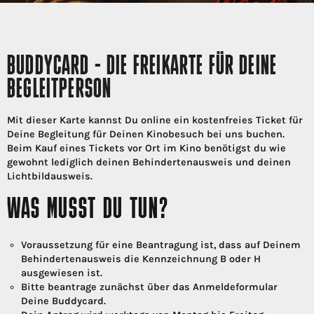
BUDDYCARD - DIE FREIKARTE FÜR DEINE
BEGLEITPERSON
Mit dieser Karte kannst Du online ein kostenfreies Ticket für
Deine Begleitung für Deinen Kinobesuch bei uns buchen.
Beim Kauf eines Tickets vor Ort im Kino benötigst du wie
gewohnt lediglich deinen Behindertenausweis und deinen
Lichtbildausweis.
WAS MUSST DU TUN?
Voraussetzung für eine Beantragung ist, dass auf Deinem
Behindertenausweis die Kennzeichnung B oder H
ausgewiesen ist.
Bitte beantrage zunächst über das Anmeldeformular
Deine Buddycard.