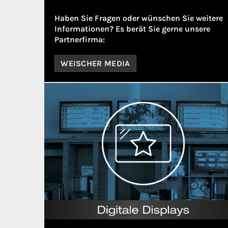
Haben Sie Fragen oder wünschen Sie weitere
Informationen? Es berät Sie gerne unsere
Partnerfirma:
WEISCHER MEDIA