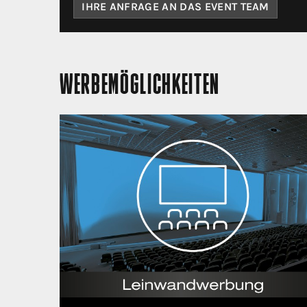
IHRE ANFRAGE AN DAS EVENT TEAM
WERBEMÖGLICHKEITEN