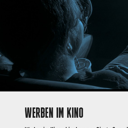
WERBEN IM KINO