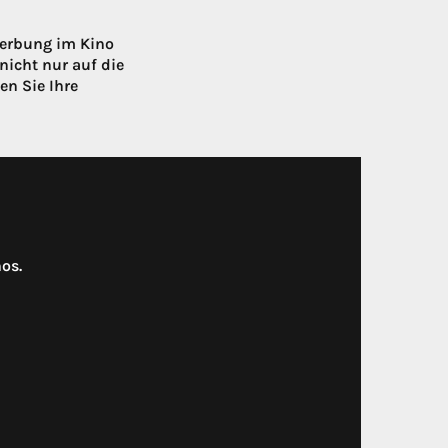
Werbung im Kino
nicht nur auf die
en Sie Ihre
os.