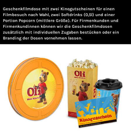
Geschenkfilmdose mit zwei Kinogutscheinen für einen
Filmbesuch nach Wahl, zwei Softdrinks (0,5l) und einer
Portion Popcorn (mittlere Größe). Für Firmenkunden und
Firmenkundinnen können wir die Geschenkfilmdosen
zusätzlich mit individuellen Zugaben bestücken oder ein
Branding der Dosen vornehmen lassen.