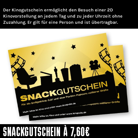
Der Kinogutschein ermöglicht den Besuch einer 2D
Kinovorstellung an jedem Tag und zu jeder Uhrzeit ohne
Zuzahlung. Er gilt für eine Person und ist übertragbar.
SNACKGUTSCHEIN À 7,60€