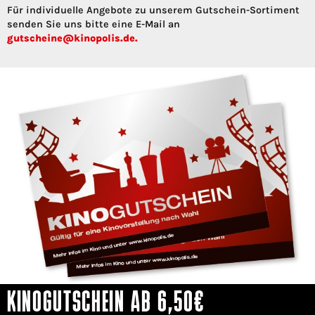
Für individuelle Angebote zu unserem Gutschein-Sortiment
senden Sie uns bitte eine E-Mail an
gutscheine@kinopolis.de.
KINOGUTSCHEIN AB 6,50€