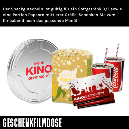
Der Snackgutschein ist gültig für ein Softgetränk 0,5l sowie
eine Portion Popcorn mittlerer Größe. Schenken Sie zum
Kinoabend noch das passende Menü!
GESCHENKFILMDOSE