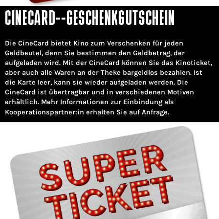
CINECARD--GESCHENKGUTSCHEIN
Die CineCard bietet Kino zum Verschenken für jeden
Geldbeutel, denn Sie bestimmen den Geldbetrag, der
aufgeladen wird. Mit der CineCard können Sie das Kinoticket,
aber auch alle Waren an der Theke bargeldlos bezahlen. Ist
die Karte leer, kann sie wieder aufgeladen werden. Die
CineCard ist übertragbar und in verschiedenen Motiven
erhältlich. Mehr Informationen zur Einbindung als
Kooperationspartner:in erhalten Sie auf Anfrage.