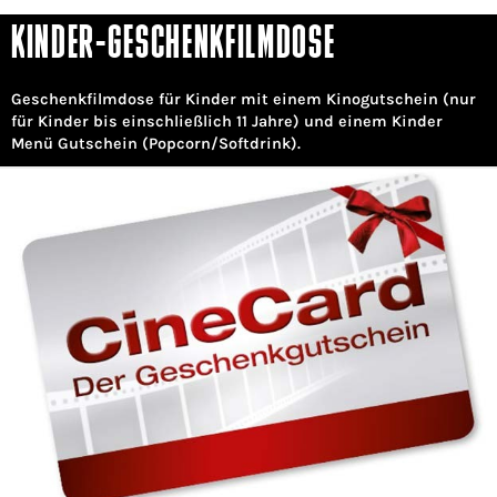
KINDER-GESCHENKFILMDOSE
Geschenkfilmdose für Kinder mit einem Kinogutschein (nur
für Kinder bis einschließlich 11 Jahre) und einem Kinder
Menü Gutschein (Popcorn/Softdrink).