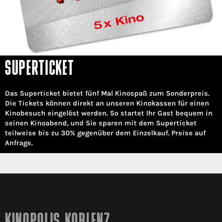
SUPERTICKET
Das Superticket bietet fünf Mal Kinospaß zum Sonderpreis.
Die Tickets können direkt an unseren Kinokassen für einen
Kinobesuch eingelöst werden. So startet Ihr Gast bequem in
seinen Kinoabend, und Sie sparen mit dem Superticket
teilweise bis zu 30% gegenüber dem Einzelkauf. Preise auf
Anfrage.