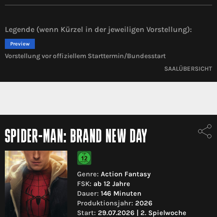
Legende (wenn Kürzel in der jeweiligen Vorstellung):
Preview
Vorstellung vor offiziellem Starttermin/Bundesstart
SAALÜBERSICHT
SPIDER-MAN: BRAND NEW DAY
Genre:
Action Fantasy
FSK:
ab 12 Jahre
Dauer:
146 Minuten
Produktionsjahr:
2026
Start:
29.07.2026 | 2. Spielwoche