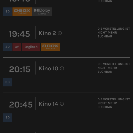
BUCHBAR
3D
DIE VORSTELLUNG IST
19:45
Kino 2
NICHT MEHR
i
BUCHBAR
3D
OV
Englisch
DIE VORSTELLUNG IST
20:15
Kino 10
NICHT MEHR
i
BUCHBAR
3D
DIE VORSTELLUNG IST
20:45
Kino 14
NICHT MEHR
i
BUCHBAR
3D