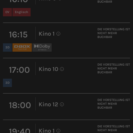
BUCHBAR
OV
Englisch
DIE VORSTELLUNG IST
16:15
Kino 1
NICHT MEHR
i
BUCHBAR
3D
DIE VORSTELLUNG IST
17:00
Kino 10
NICHT MEHR
i
BUCHBAR
3D
DIE VORSTELLUNG IST
18:00
Kino 12
NICHT MEHR
i
BUCHBAR
DIE VORSTELLUNG IST
19:40
Kino 1
NICHT MEHR
i