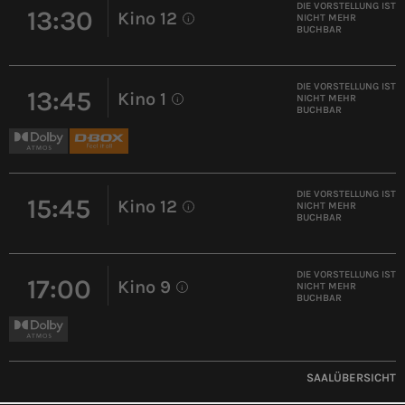
DIE VORSTELLUNG IST
13:30
Kino 12
NICHT MEHR
i
BUCHBAR
DIE VORSTELLUNG IST
13:45
Kino 1
NICHT MEHR
i
BUCHBAR
DIE VORSTELLUNG IST
15:45
Kino 12
NICHT MEHR
i
BUCHBAR
DIE VORSTELLUNG IST
17:00
Kino 9
NICHT MEHR
i
BUCHBAR
SAALÜBERSICHT