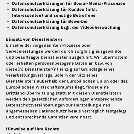
Datenschutzerklärungen für Social-Media-Präsenzen
Datenschutzerklärung für Kunden (inkl.
Interessenten) und sonstige Betroffene
Datenschutzerklärung für Bewerber
Datenschutzerklärung bzgl. der Videoüberwachung
Einsatz von Dienstleistern
Einzelne der vorgenannten Prozesse oder
Serviceleistungen werden durch sorgfältig ausgewählte
und beauftragte Dienstleister ausgeführt. Wir übermitteln
oder erhalten personenbezogene Daten an bzw. von
diese(n) Dienstleister(n) einzig auf Grundlage eines
Verarbeitungsvertrags. Sofern der Sitz eines
Dienstleisters außerhalb der Europäischen Union oder des
Europäischen Wirtschaftsraums liegt, findet eine
Drittland-Übermittlung statt. Mit diesen Dienstleistern
werden den gesetzlichen Anforderungen entsprechende
Datenschutzvereinbarungen zur Herstellung eines
angemessenen Datenschutzniveaus vertraglich festgelegt
und entsprechende Garantien vereinbart.
Hinweise auf Ihre Rechte