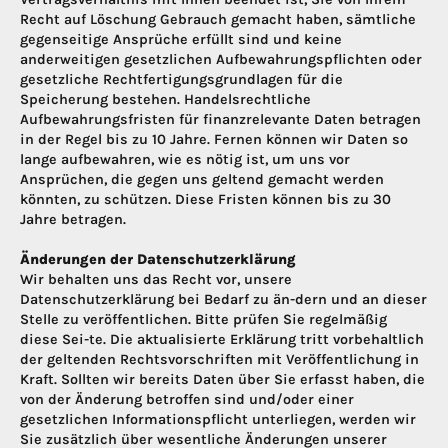
Recht auf Löschung Gebrauch gemacht haben, sämtliche
gegenseitige Ansprüche erfüllt sind und keine
anderweitigen gesetzlichen Aufbewahrungspflichten oder
gesetzliche Rechtfertigungsgrundlagen für die
Speicherung bestehen. Handelsrechtliche
Aufbewahrungsfristen für finanzrelevante Daten betragen
in der Regel bis zu 10 Jahre. Fernen können wir Daten so
lange aufbewahren, wie es nötig ist, um uns vor
Ansprüchen, die gegen uns geltend gemacht werden
könnten, zu schützen. Diese Fristen können bis zu 30
Jahre betragen.
Änderungen der Datenschutzerklärung
Wir behalten uns das Recht vor, unsere
Datenschutzerklärung bei Bedarf zu än-dern und an dieser
Stelle zu veröffentlichen. Bitte prüfen Sie regelmäßig
diese Sei-te. Die aktualisierte Erklärung tritt vorbehaltlich
der geltenden Rechtsvorschriften mit Veröffentlichung in
Kraft. Sollten wir bereits Daten über Sie erfasst haben, die
von der Änderung betroffen sind und/oder einer
gesetzlichen Informationspflicht unterliegen, werden wir
Sie zusätzlich über wesentliche Änderungen unserer