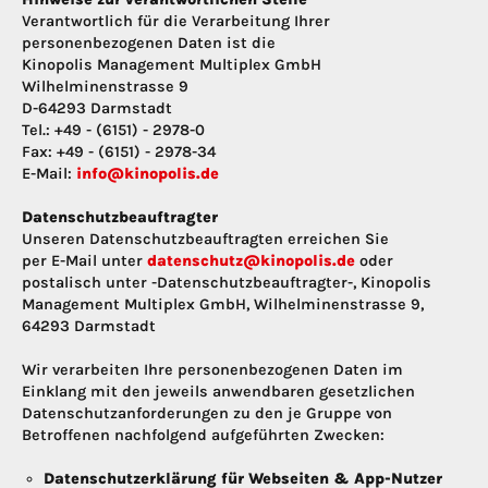
Verantwortlich für die Verarbeitung Ihrer
personenbezogenen Daten ist die
Kinopolis Management Multiplex GmbH
Wilhelminenstrasse 9
D-64293 Darmstadt
Tel.: +49 - (6151) - 2978-0
Fax: +49 - (6151) - 2978-34
E-Mail:
info@kinopolis.de
Datenschutzbeauftragter
Unseren Datenschutzbeauftragten erreichen Sie
per E-Mail unter
datenschutz@kinopolis.de
oder
postalisch unter -Datenschutzbeauftragter-, Kinopolis
Management Multiplex GmbH, Wilhelminenstrasse 9,
64293 Darmstadt
Wir verarbeiten Ihre personenbezogenen Daten im
Einklang mit den jeweils anwendbaren gesetzlichen
Datenschutzanforderungen zu den je Gruppe von
Betroffenen nachfolgend aufgeführten Zwecken:
Datenschutzerklärung für Webseiten & App-Nutzer