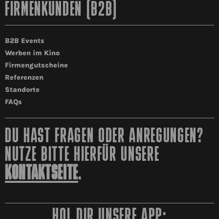
FIRMENKUNDEN (B2B)
B2B Events
Werben im Kino
Firmengutscheine
Referenzen
Standorte
FAQs
DU HAST FRAGEN ODER ANREGUNGEN?
NUTZE BITTE HIERFÜR UNSERE
KONTAKTSEITE
.
HOL DIR UNSERE APP: