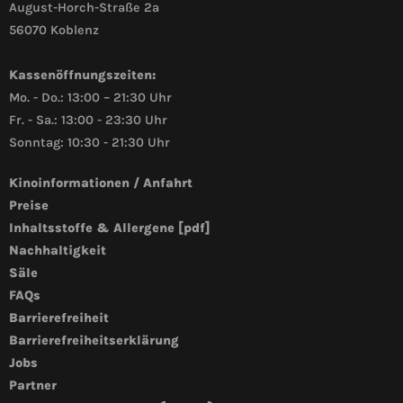
August-Horch-Straße 2a
56070 Koblenz
Kassenöffnungszeiten:
Mo. - Do.: 13:00 – 21:30 Uhr
Fr. - Sa.: 13:00 - 23:30 Uhr
Sonntag: 10:30 - 21:30 Uhr
Kinoinformationen / Anfahrt
Preise
Inhaltsstoffe & Allergene [pdf]
Nachhaltigkeit
Säle
FAQs
Barrierefreiheit
Barrierefreiheitserklärung
Jobs
Partner