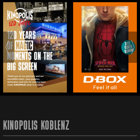
KINOPOLIS KOBLENZ