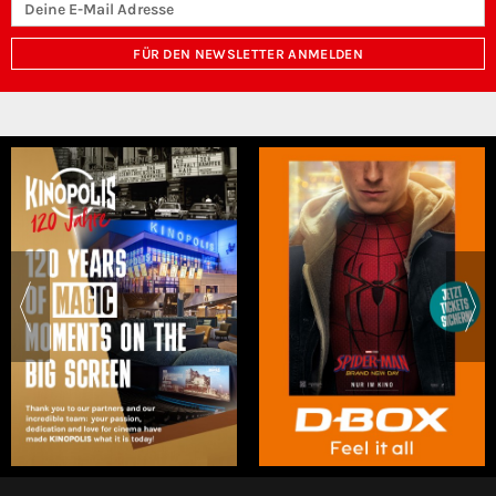
FÜR DEN NEWSLETTER ANMELDEN