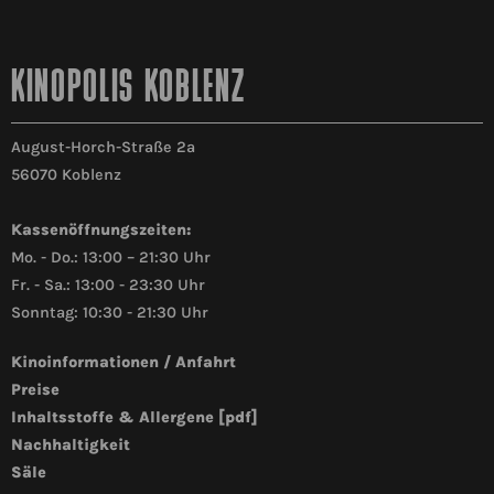
KINOPOLIS KOBLENZ
August-Horch-Straße 2a
56070 Koblenz
Kassenöffnungszeiten:
Mo. - Do.: 13:00 – 21:30 Uhr
Fr. - Sa.: 13:00 - 23:30 Uhr
Sonntag: 10:30 - 21:30 Uhr
Kinoinformationen / Anfahrt
Preise
Inhaltsstoffe & Allergene [pdf]
Nachhaltigkeit
Säle