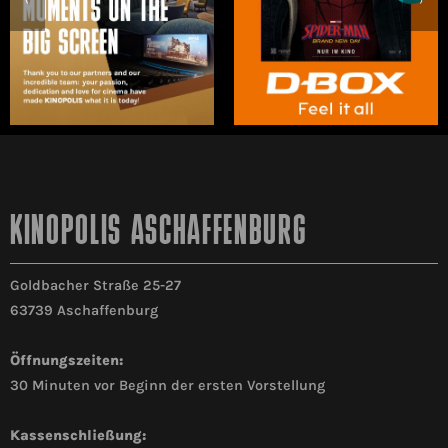
KINOPOLIS ASCHAFFENBURG
Goldbacher Straße 25-27
63739 Aschaffenburg
Öffnungszeiten:
30 Minuten vor Beginn der ersten Vorstellung
Kassenschließung: