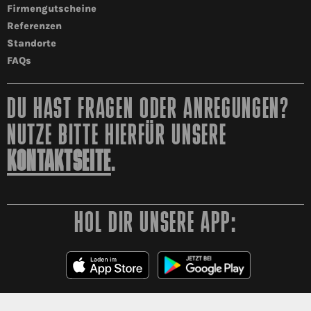
Firmengutscheine
Referenzen
Standorte
FAQs
DU HAST FRAGEN ODER ANREGUNGEN?
NUTZE BITTE HIERFÜR UNSERE
KONTAKTSEITE
.
HOL DIR UNSERE APP: