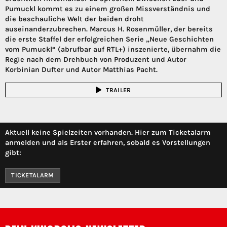
Pumuckl kommt es zu einem großen Missverständnis und
die beschauliche Welt der beiden droht
auseinanderzubrechen. Marcus H. Rosenmüller, der bereits
die erste Staffel der erfolgreichen Serie „Neue Geschichten
vom Pumuckl“ (abrufbar auf RTL+) inszenierte, übernahm die
Regie nach dem Drehbuch von Produzent und Autor
Korbinian Dufter und Autor Matthias Pacht.
TRAILER
Aktuell keine Spielzeiten vorhanden. Hier zum Ticketalarm
anmelden und als Erster erfahren, sobald es Vorstellungen
gibt:
TICKETALARM