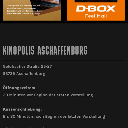
KINOPOLIS ASCHAFFENBURG
Goldbacher Straße 25-27
63739 Aschaffenburg
Öffnungszeiten:
30 Minuten vor Beginn der ersten Vorstellung
Kassenschließung:
Bis 30 Minuten nach Beginn der letzten Vorstellung