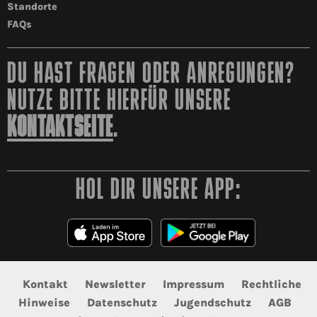
Standorte
FAQs
DU HAST FRAGEN ODER ANREGUNGEN?
NUTZE BITTE HIERFÜR UNSERE
KONTAKTSEITE
.
HOL DIR UNSERE APP:
Kontakt
Newsletter
Impressum
Rechtliche
Hinweise
Datenschutz
Jugendschutz
AGB