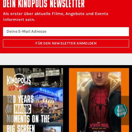
DEIN KINOPOLIS NEWSLETTER
Als erster über aktuelle Filme, Angebote und Events
informiert sein.
FÜR DEN NEWSLETTER ANMELDEN