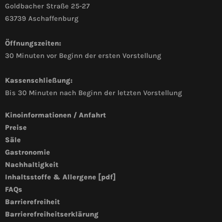
Goldbacher Straße 25-27
63739 Aschaffenburg
Öffnungszeiten:
30 Minuten vor Beginn der ersten Vorstellung
Kassenschließung:
Bis 30 Minuten nach Beginn der letzten Vorstellung
Kinoinformationen / Anfahrt
Preise
Säle
Gastronomie
Nachhaltigkeit
Inhaltsstoffe & Allergene [pdf]
FAQs
Barrierefreiheit
Barrierefreiheitserklärung