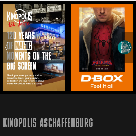
KINOPOLIS ASCHAFFENBURG