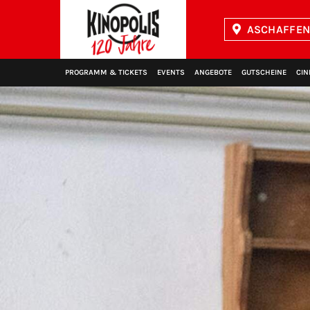
ASCHAFFEN
Kinopolis
PROGRAMM & TICKETS
EVENTS
ANGEBOTE
GUTSCHEINE
CIN