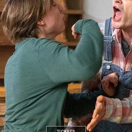
TICKETS