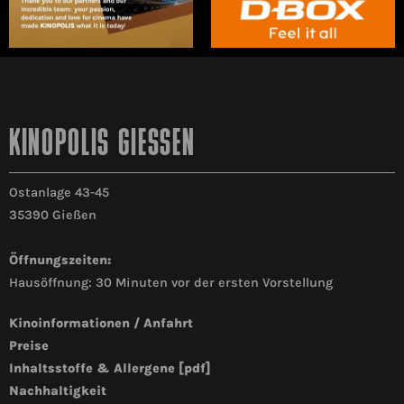
KINOPOLIS GIESSEN
Ostanlage 43-45
35390 Gießen
Öffnungszeiten:
Hausöffnung: 30 Minuten vor der ersten Vorstellung
Kinoinformationen / Anfahrt
Preise
Inhaltsstoffe & Allergene [pdf]
Nachhaltigkeit