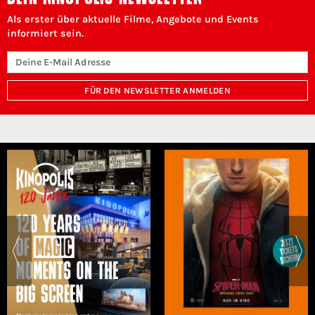
Als erster über aktuelle Filme, Angebote und Events
informiert sein.
FÜR DEN NEWSLETTER ANMELDEN