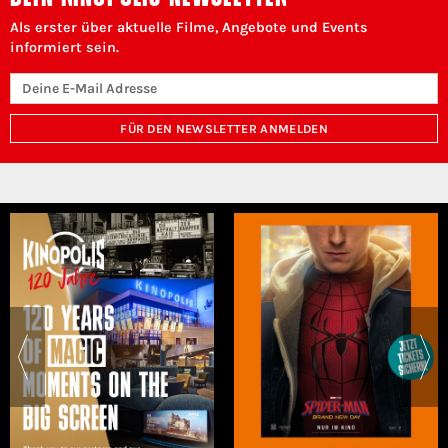
Als erster über aktuelle Filme, Angebote und Events
informiert sein.
FÜR DEN NEWSLETTER ANMELDEN