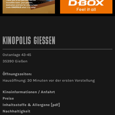
KINOPOLIS GIESSEN
Ostanlage 43-45
35390 Gießen
Öffnungszeiten:
Hausöffnung: 30 Minuten vor der ersten Vorstellung
Kinoinformationen / Anfahrt
Preise
Inhaltsstoffe & Allergene [pdf]
Nachhaltigkeit