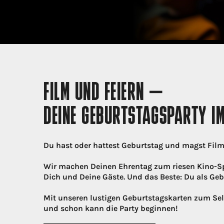
FILM UND FEIERN –
DEINE GEBURTSTAGSPARTY IM
Du hast oder hattest Geburtstag und magst Filme
Wir machen Deinen Ehrentag zum riesen Kino-Spa
Dich und Deine Gäste. Und das Beste: Du als Geb
Mit unseren lustigen Geburtstagskarten zum Sel
und schon kann die Party beginnen!