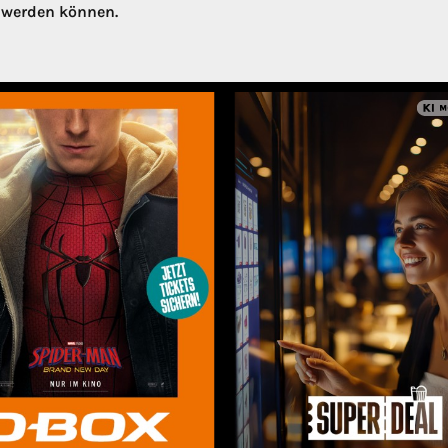
t werden können.