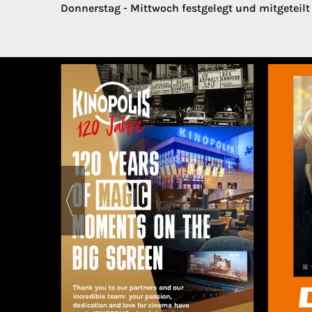
Donnerstag - Mittwoch festgelegt und mitgeteil