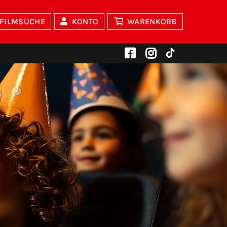
FILMSUCHE
KONTO
WARENKORB