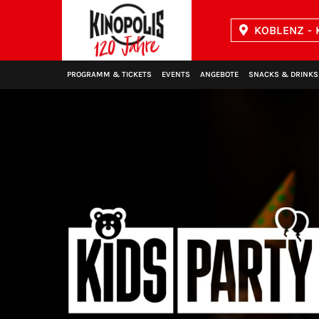
KOBLENZ - 
Kinopolis
PROGRAMM & TICKETS
EVENTS
ANGEBOTE
SNACKS & DRINKS