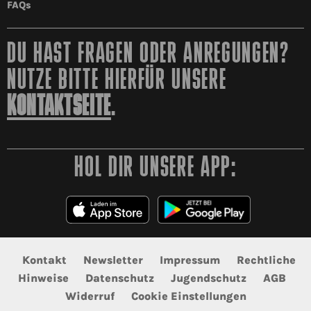
FAQs
DU HAST FRAGEN ODER ANREGUNGEN?
NUTZE BITTE HIERFÜR UNSERE
KONTAKTSEITE
.
HOL DIR UNSERE APP:
Kontakt
Newsletter
Impressum
Rechtliche
Hinweise
Datenschutz
Jugendschutz
AGB
Widerruf
Cookie Einstellungen