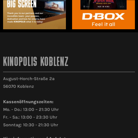
KINOPOLIS KOBLENZ
August-Horch-Straße 2a
56070 Koblenz
Kassenöffnungszeiten:
Mo. - Do.: 13:00 – 21:30 Uhr
Fr. - Sa.: 13:00 - 23:30 Uhr
Sonntag: 10:30 - 21:30 Uhr