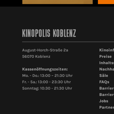
KINOPOLIS KOBLENZ
August-Horch-Straße 2a
Kinoin
56070 Koblenz
Preise
Inhalts
Kassenöffnungszeiten:
Nachha
Mo. - Do.: 13:00 – 21:30 Uhr
Säle
Fr. - Sa.: 13:00 - 23:30 Uhr
FAQs
Sonntag: 10:30 - 21:30 Uhr
Barrier
Barrier
Jobs
Partne