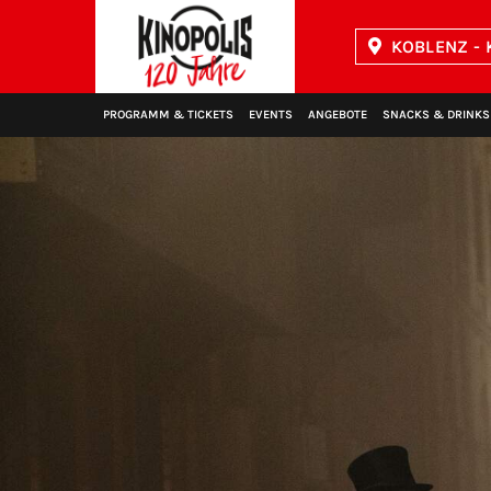
KOBLENZ - 
Kinopolis
PROGRAMM & TICKETS
EVENTS
ANGEBOTE
SNACKS & DRINKS