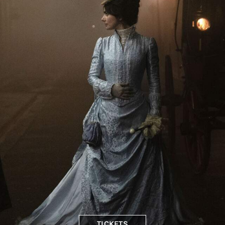
TICKETS