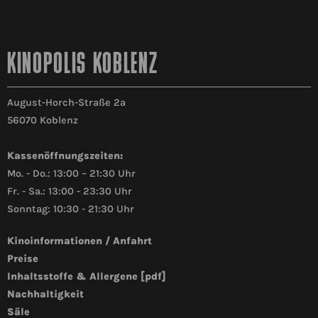
KINOPOLIS KOBLENZ
August-Horch-Straße 2a
56070 Koblenz
Kassenöffnungszeiten:
Mo. - Do.: 13:00 – 21:30 Uhr
Fr. - Sa.: 13:00 - 23:30 Uhr
Sonntag: 10:30 - 21:30 Uhr
Kinoinformationen / Anfahrt
Preise
Inhaltsstoffe & Allergene [pdf]
Nachhaltigkeit
Säle