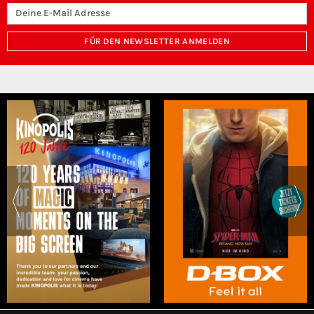
FÜR DEN NEWSLETTER ANMELDEN