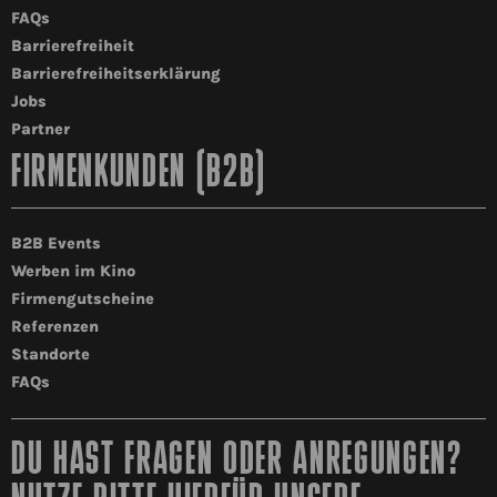
FAQs
Barrierefreiheit
Barrierefreiheitserklärung
Jobs
Partner
FIRMENKUNDEN (B2B)
B2B Events
Werben im Kino
Firmengutscheine
Referenzen
Standorte
FAQs
DU HAST FRAGEN ODER ANREGUNGEN?