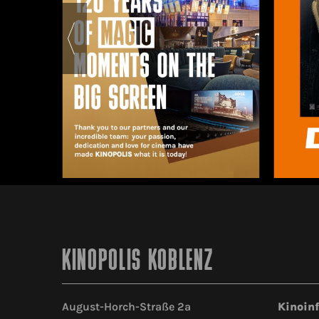
KINOPOLIS KOBLENZ
August-Horch-Straße 2a
Kinoin