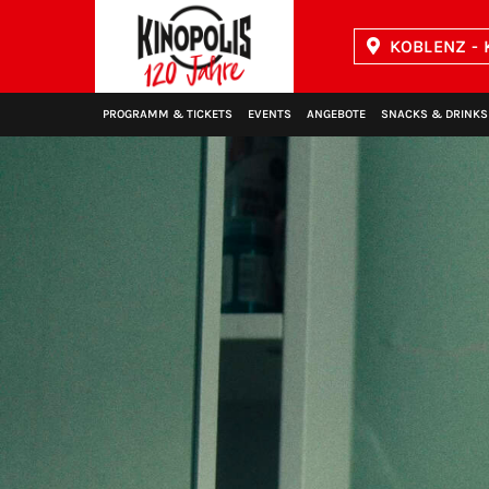
KOBLENZ - 
Kinopolis
PROGRAMM & TICKETS
EVENTS
ANGEBOTE
SNACKS & DRINKS