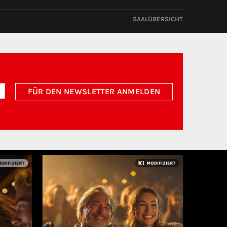
SAALÜBERSICHT
FÜR DEN NEWSLETTER ANMELDEN