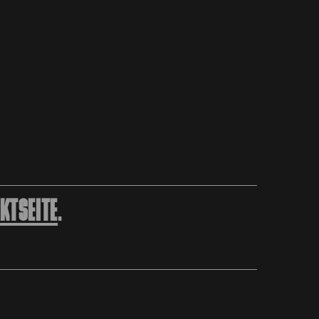
KTSEITE
.