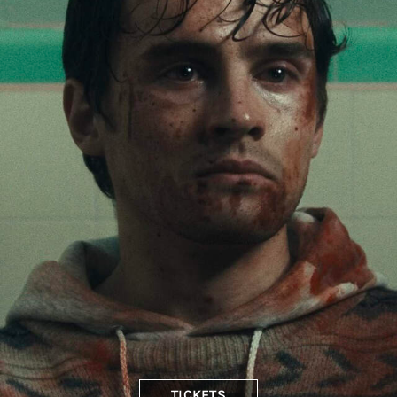
TICKETS