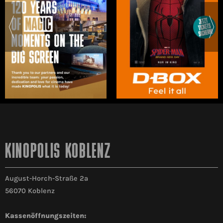
KINOPOLIS KOBLENZ
August-Horch-Straße 2a
56070 Koblenz
Kassenöffnungszeiten: