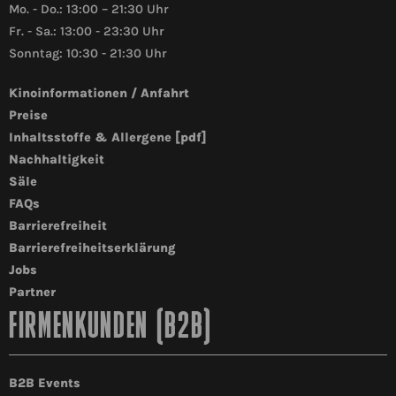
Mo. - Do.: 13:00 – 21:30 Uhr
Fr. - Sa.: 13:00 - 23:30 Uhr
Sonntag: 10:30 - 21:30 Uhr
Kinoinformationen / Anfahrt
Preise
Inhaltsstoffe & Allergene [pdf]
Nachhaltigkeit
Säle
FAQs
Barrierefreiheit
Barrierefreiheitserklärung
Jobs
Partner
FIRMENKUNDEN (B2B)
B2B Events