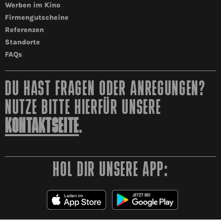
Werben im Kino
Firmengutscheine
Referenzen
Standorte
FAQs
DU HAST FRAGEN ODER ANREGUNGEN?
NUTZE BITTE HIERFÜR UNSERE
KONTAKTSEITE
.
HOL DIR UNSERE APP: