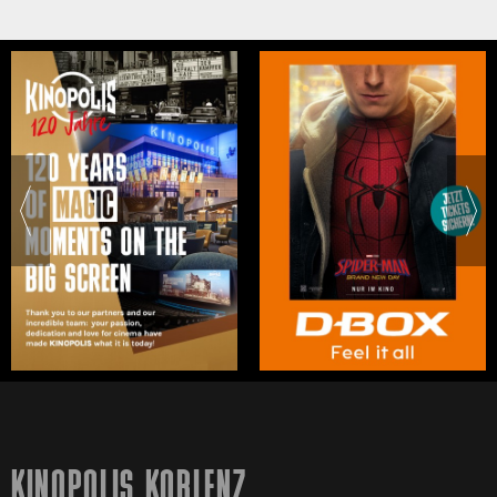
KINOPOLIS KOBLENZ