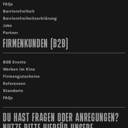
FAQs
Barrierefreiheit
Barrierefreiheitserklärung
Jobs
Partner
FIRMENKUNDEN (B2B)
B2B Events
Werben im Kino
Firmengutscheine
Referenzen
Standorte
FAQs
DU HAST FRAGEN ODER ANREGUNGEN?