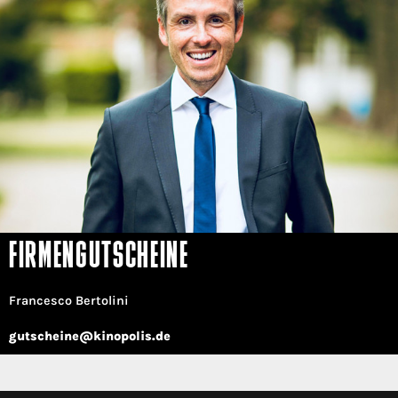
FIRMENGUTSCHEINE
Francesco Bertolini
gutscheine@kinopolis.de