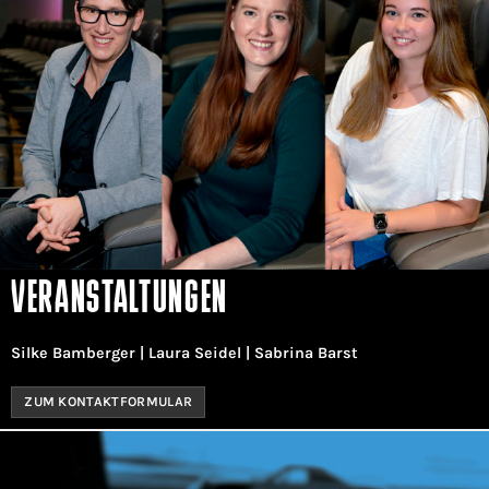
VERANSTALTUNGEN
Silke Bamberger | Laura Seidel | Sabrina Barst
ZUM KONTAKTFORMULAR