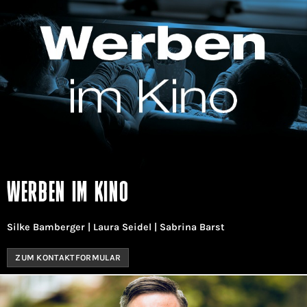
WERBEN IM KINO
Silke Bamberger | Laura Seidel | Sabrina Barst
ZUM KONTAKTFORMULAR