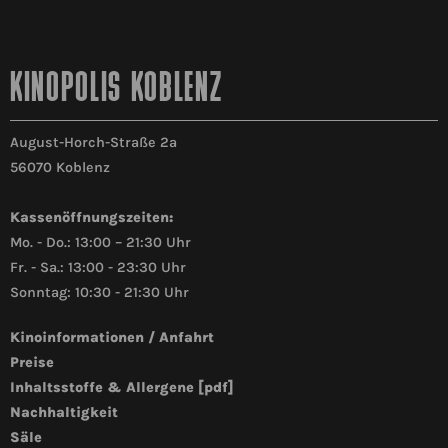
KINOPOLIS KOBLENZ
August-Horch-Straße 2a
56070 Koblenz
Kassenöffnungszeiten:
Mo. - Do.: 13:00 – 21:30 Uhr
Fr. - Sa.: 13:00 - 23:30 Uhr
Sonntag: 10:30 - 21:30 Uhr
Kinoinformationen / Anfahrt
Preise
Inhaltsstoffe & Allergene [pdf]
Nachhaltigkeit
Säle