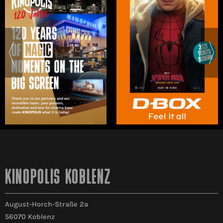
KINOPOLIS KOBLENZ
August-Horch-Straße 2a
56070 Koblenz