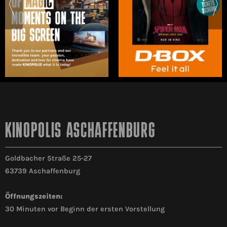
KINOPOLIS ASCHAFFENBURG
Goldbacher Straße 25-27
63739 Aschaffenburg
Öffnungszeiten:
30 Minuten vor Beginn der ersten Vorstellung