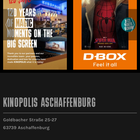
KINOPOLIS ASCHAFFENBURG
Goldbacher Straße 25-27
63739 Aschaffenburg