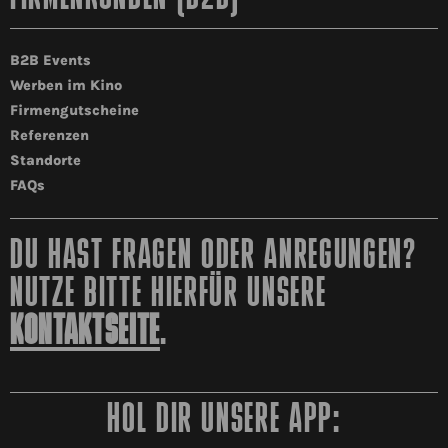
B2B Events
Werben im Kino
Firmengutscheine
Referenzen
Standorte
FAQs
DU HAST FRAGEN ODER ANREGUNGEN?
NUTZE BITTE HIERFÜR UNSERE
KONTAKTSEITE
.
HOL DIR UNSERE APP: