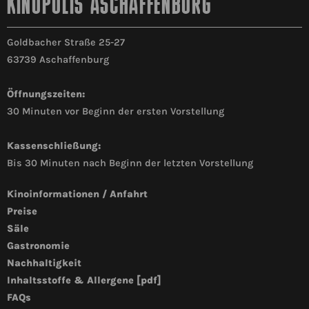
KINOPOLIS ASCHAFFENBURG
Goldbacher Straße 25-27
63739 Aschaffenburg
Öffnungszeiten:
30 Minuten vor Beginn der ersten Vorstellung
Kassenschließung:
Bis 30 Minuten nach Beginn der letzten Vorstellung
Kinoinformationen / Anfahrt
Preise
Säle
Gastronomie
Nachhaltigkeit
Inhaltsstoffe & Allergene [pdf]
FAQs