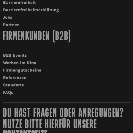
Barrierefreiheit
Barrierefreiheitserklärung
Jobs
Partner
FIRMENKUNDEN (B2B)
B2B Events
Werben im Kino
Firmengutscheine
Referenzen
Standorte
FAQs
DU HAST FRAGEN ODER ANREGUNGEN?
NUTZE BITTE HIERFÜR UNSERE