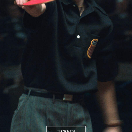
TICKETS