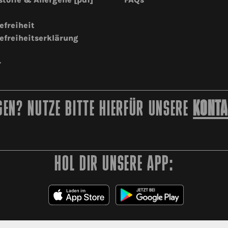
efreiheit
efreiheitserklärung
r
EN? NUTZE BITTE HIERFÜR UNSERE
KONTA
HOL DIR UNSERE APP: