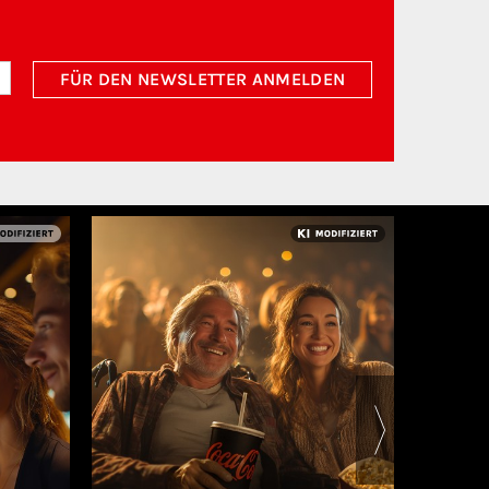
FÜR DEN NEWSLETTER ANMELDEN