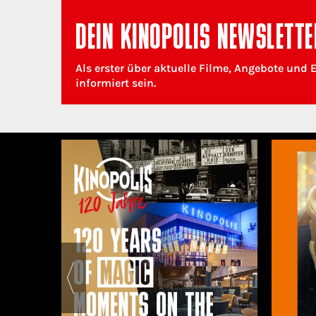
DEIN KINOPOLIS NEWSLETTE
Als erster über aktuelle Filme, Angebote und 
informiert sein.