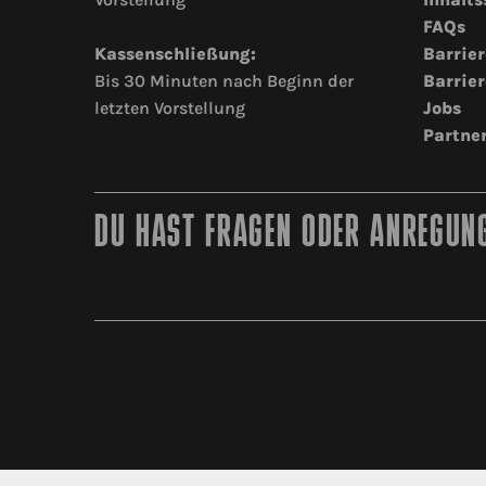
FAQs
Kassenschließung:
Barrier
Bis 30 Minuten nach Beginn der
Barrier
letzten Vorstellung
Jobs
Partne
DU HAST FRAGEN ODER ANREGUNG