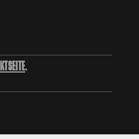
KTSEITE
.