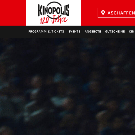
ASCHAFFEN
Kinopolis
PROGRAMM & TICKETS
EVENTS
ANGEBOTE
GUTSCHEINE
CIN