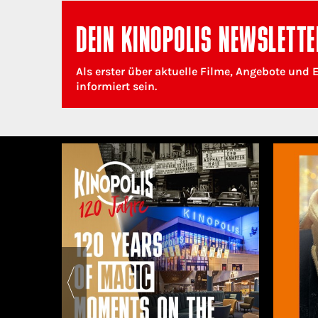
DEIN KINOPOLIS NEWSLETTE
Als erster über aktuelle Filme, Angebote und 
informiert sein.