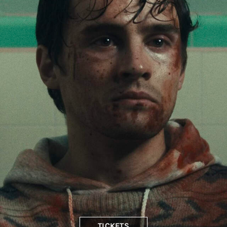
TICKETS