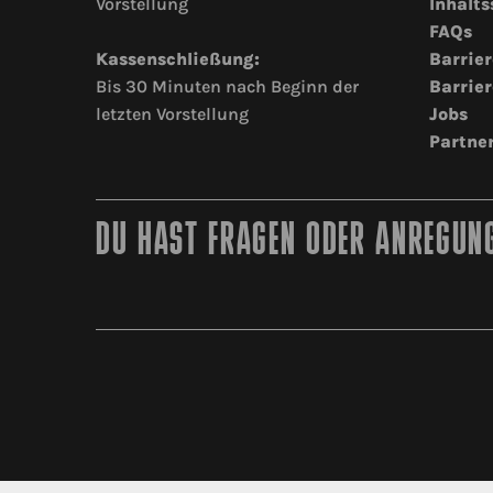
Vorstellung
Inhalts
FAQs
Kassenschließung:
Barrier
Bis 30 Minuten nach Beginn der
Barrier
letzten Vorstellung
Jobs
Partne
DU HAST FRAGEN ODER ANREGUNG