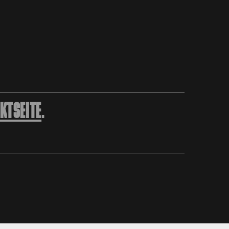
KTSEITE
.