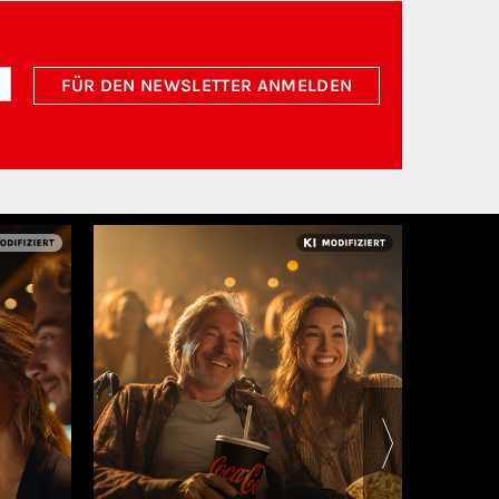
FÜR DEN NEWSLETTER ANMELDEN