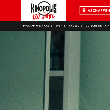
ASCHAFFEN
Kinopolis
PROGRAMM & TICKETS
EVENTS
ANGEBOTE
GUTSCHEINE
CIN