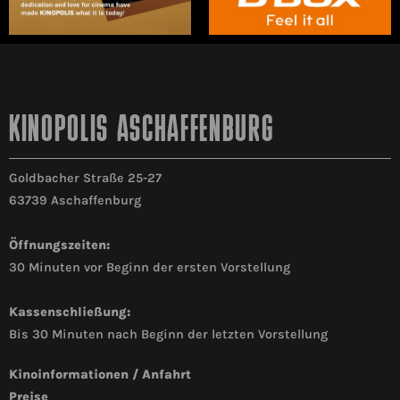
KINOPOLIS ASCHAFFENBURG
Goldbacher Straße 25-27
63739 Aschaffenburg
Öffnungszeiten:
30 Minuten vor Beginn der ersten Vorstellung
Kassenschließung:
Bis 30 Minuten nach Beginn der letzten Vorstellung
Kinoinformationen / Anfahrt
Preise