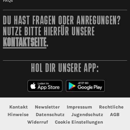
FAQs
DU HAST FRAGEN ODER ANREGUNGEN?
NUTZE BITTE HIERFÜR UNSERE
KONTAKTSEITE
.
HOL DIR UNSERE APP:
Kontakt
Newsletter
Impressum
Rechtliche
Hinweise
Datenschutz
Jugendschutz
AGB
Widerruf
Cookie Einstellungen