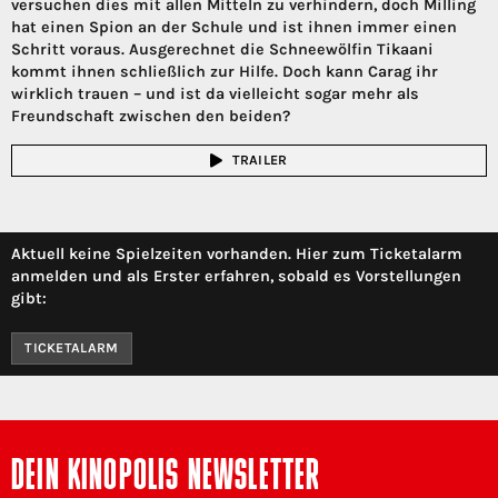
versuchen dies mit allen Mitteln zu verhindern, doch Milling
hat einen Spion an der Schule und ist ihnen immer einen
Schritt voraus. Ausgerechnet die Schneewölfin Tikaani
kommt ihnen schließlich zur Hilfe. Doch kann Carag ihr
wirklich trauen – und ist da vielleicht sogar mehr als
Freundschaft zwischen den beiden?
TRAILER
Aktuell keine Spielzeiten vorhanden. Hier zum Ticketalarm
anmelden und als Erster erfahren, sobald es Vorstellungen
gibt:
TICKETALARM
DEIN KINOPOLIS NEWSLETTER