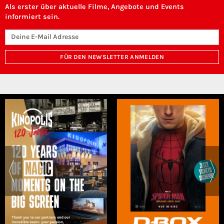
Als erster über aktuelle Filme, Angebote und Events
informiert sein.
FÜR DEN NEWSLETTER ANMELDEN