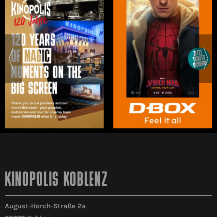
KINOPOLIS KOBLENZ
August-Horch-Straße 2a