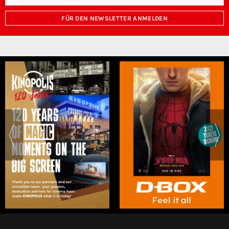
FÜR DEN NEWSLETTER ANMELDEN