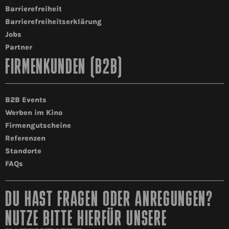
Barrierefreiheit
Barrierefreiheitserklärung
Jobs
Partner
FIRMENKUNDEN (B2B)
B2B Events
Werben im Kino
Firmengutscheine
Referenzen
Standorte
FAQs
DU HAST FRAGEN ODER ANREGUNGEN?
NUTZE BITTE HIERFÜR UNSERE