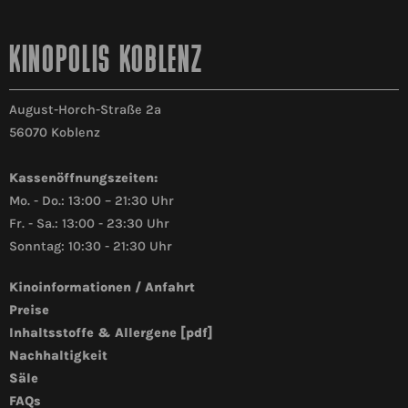
KINOPOLIS KOBLENZ
August-Horch-Straße 2a
56070 Koblenz
Kassenöffnungszeiten:
Mo. - Do.: 13:00 – 21:30 Uhr
Fr. - Sa.: 13:00 - 23:30 Uhr
Sonntag: 10:30 - 21:30 Uhr
Kinoinformationen / Anfahrt
Preise
Inhaltsstoffe & Allergene [pdf]
Nachhaltigkeit
Säle
FAQs