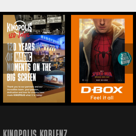
KINOPOLIS KOBLENZ