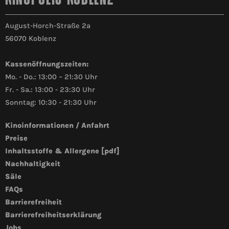
August-Horch-Straße 2a
56070 Koblenz
Kassenöffnungszeiten:
Mo. - Do.: 13:00 – 21:30 Uhr
Fr. - Sa.: 13:00 - 23:30 Uhr
Sonntag: 10:30 - 21:30 Uhr
Kinoinformationen / Anfahrt
Preise
Inhaltsstoffe & Allergene [pdf]
Nachhaltigkeit
Säle
FAQs
Barrierefreiheit
Barrierefreiheitserklärung
Jobs